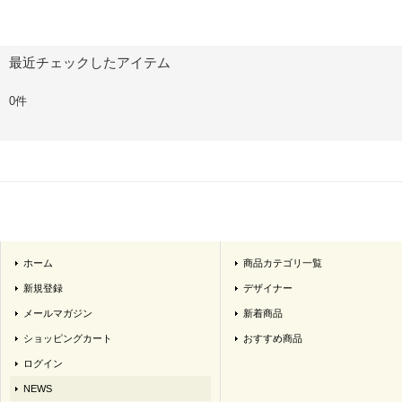
最近チェックしたアイテム
0件
ホーム
商品カテゴリ一覧
新規登録
デザイナー
メールマガジン
新着商品
ショッピングカート
おすすめ商品
ログイン
NEWS