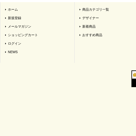
ホーム
商品カテゴリ一覧
新規登録
デザイナー
メールマガジン
新着商品
ショッピングカート
おすすめ商品
ログイン
NEWS