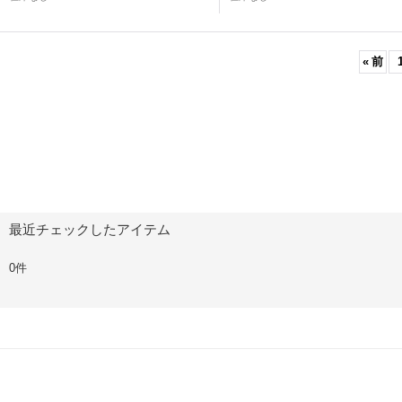
«
前
最近チェックしたアイテム
0件