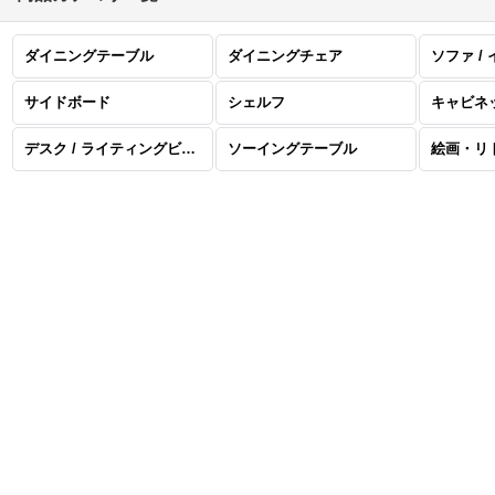
ダイニングテーブル
ダイニングチェア
ソファ /
サイドボード
シェルフ
キャビネ
デスク / ライティングビューロー
ソーイングテーブル