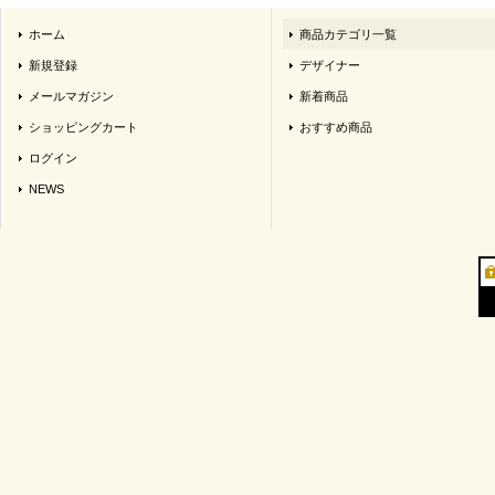
ホーム
商品カテゴリ一覧
新規登録
デザイナー
メールマガジン
新着商品
ショッピングカート
おすすめ商品
ログイン
NEWS