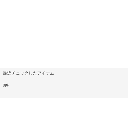
最近チェックしたアイテム
0件