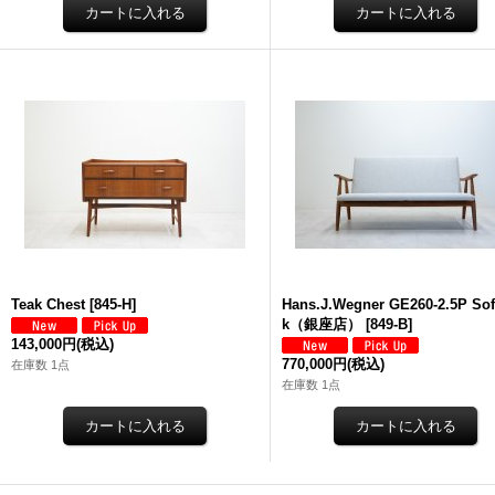
Teak Chest
[
845-H
]
Hans.J.Wegner GE260-2.5P So
k（銀座店）
[
849-B
]
143,000円
(税込)
770,000円
(税込)
在庫数 1点
在庫数 1点