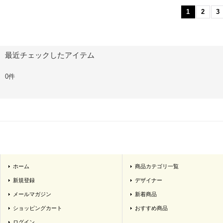
1
2
3
最近チェックしたアイテム
0件
ホーム
商品カテゴリ一覧
新規登録
デザイナー
メールマガジン
新着商品
ショッピングカート
おすすめ商品
ログイン