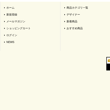
ホーム
商品カテゴリ一覧
新規登録
デザイナー
メールマガジン
新着商品
ショッピングカート
おすすめ商品
ログイン
NEWS