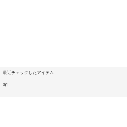
最近チェックしたアイテム
0件