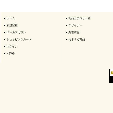
ホーム
商品カテゴリ一覧
新規登録
デザイナー
メールマガジン
新着商品
ショッピングカート
おすすめ商品
ログイン
NEWS