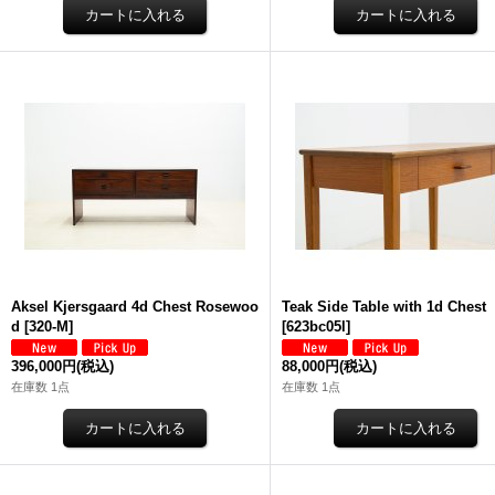
Aksel Kjersgaard 4d Chest Rosewoo
Teak Side Table with 1d Chest
d
[
320-M
]
[
623bc05l
]
396,000円
(税込)
88,000円
(税込)
在庫数 1点
在庫数 1点