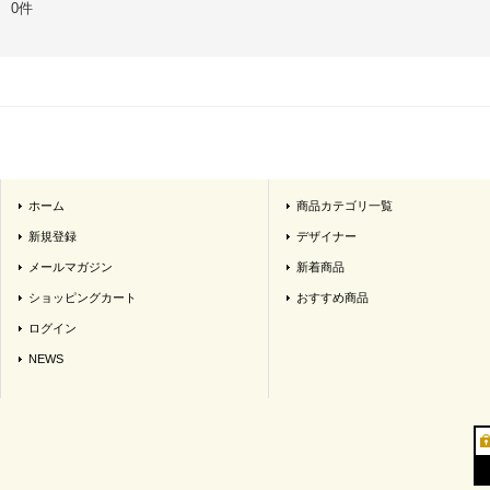
0件
ホーム
商品カテゴリ一覧
新規登録
デザイナー
メールマガジン
新着商品
ショッピングカート
おすすめ商品
ログイン
NEWS