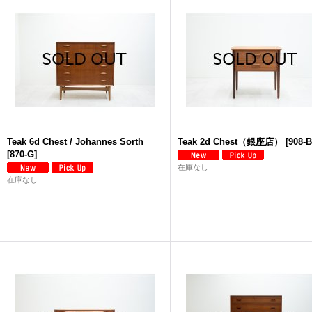
Teak 6d Chest / Johannes Sorth
Teak 2d Chest（銀座店）
[
908-
[
870-G
]
在庫なし
在庫なし