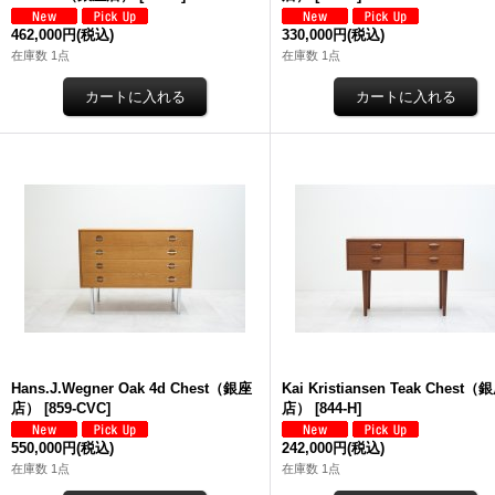
462,000円
(税込)
330,000円
(税込)
在庫数 1点
在庫数 1点
Hans.J.Wegner Oak 4d Chest（銀座
Kai Kristiansen Teak Chest（
店）
[
859-CVC
]
店）
[
844-H
]
550,000円
(税込)
242,000円
(税込)
在庫数 1点
在庫数 1点