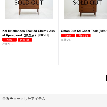
Kai Kristiansen Teak 3d Chest / Aks
Oman Jun 6d Chest Teak
[
889-
el Kjersgaard（銀座店）
[
885-H
]
在庫なし
在庫なし
最近チェックしたアイテム