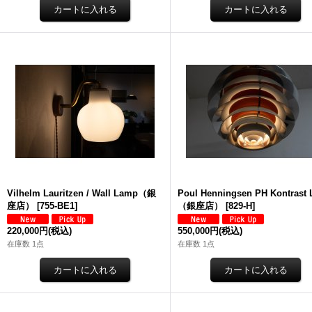
Vilhelm Lauritzen / Wall Lamp（銀
Poul Henningsen PH Kontrast
座店）
[
755-BE1
]
（銀座店）
[
829-H
]
220,000円
(税込)
550,000円
(税込)
在庫数 1点
在庫数 1点