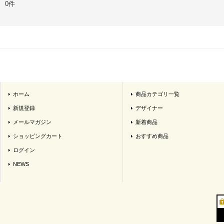
0件
ホーム
商品カテゴリ一覧
新規登録
デザイナー
メールマガジン
新着商品
ショッピングカート
おすすめ商品
ログイン
NEWS