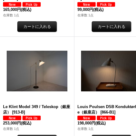
165,000円
(税込)
99,000円
(税込)
在庫数 1点
在庫数 1点
Le Klint Model 349 / Teleskop（銀座
Louis Poulsen DSB Konduktør
店）
[
913-B
]
e（銀座店）
[
866-B1
]
253,000円
(税込)
198,000円
(税込)
在庫数 1点
在庫数 1点