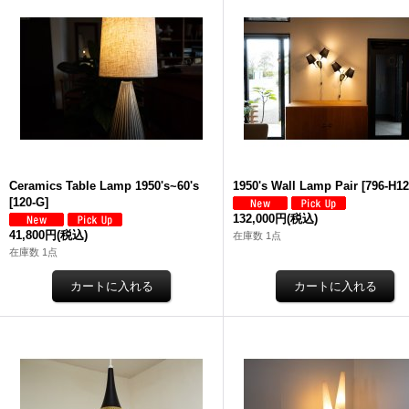
Ceramics Table Lamp 1950's~60's
1950's Wall Lamp Pair
[
796-H12
[
120-G
]
132,000円
(税込)
41,800円
(税込)
在庫数 1点
在庫数 1点