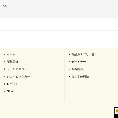
0件
ホーム
商品カテゴリ一覧
新規登録
デザイナー
メールマガジン
新着商品
ショッピングカート
おすすめ商品
ログイン
NEWS