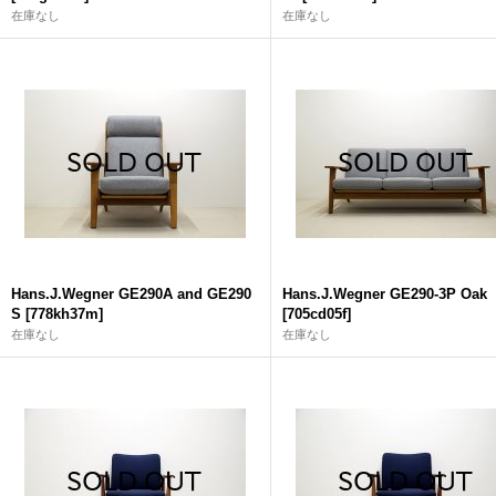
在庫なし
在庫なし
Hans.J.Wegner GE290A and GE290
Hans.J.Wegner GE290-3P Oak
S
[
778kh37m
]
[
705cd05f
]
在庫なし
在庫なし