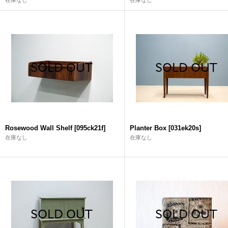
在庫なし
在庫なし
Rosewood Wall Shelf
[
095ck21f
]
Planter Box
[
031ek20s
]
在庫なし
在庫なし