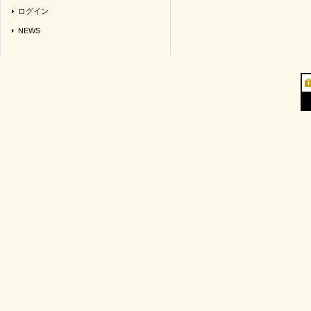
ログイン
NEWS