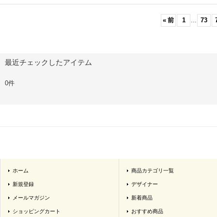
«
前
1
...
73
最近チェックしたアイテム
0件
ホーム
商品カテゴリ一覧
新規登録
デザイナー
メールマガジン
新着商品
ショッピングカート
おすすめ商品