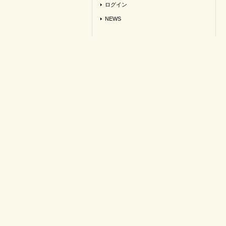
ログイン
NEWS