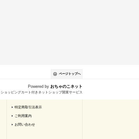
ページトップへ
Powered by
おちゃのこネット
とショッピングカート付きネットショップ開業サービス
特定商取引法表示
ご利用案内
お問い合わせ