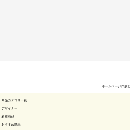
ホームページ作成
商品カテゴリ一覧
デザイナー
新着商品
おすすめ商品