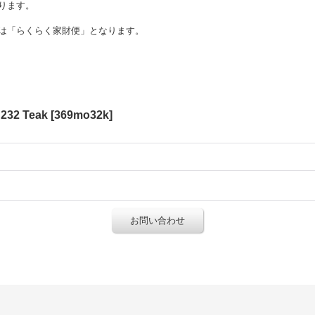
ります。
は「らくらく家財便」となります。
232 Teak
[
369mo32k
]
お問い合わせ