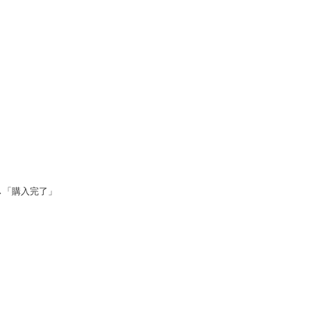
→「購入完了」