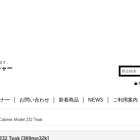
ます。
チャー
ナー
お問い合わせ
新着商品
NEWS
ご利用案内
abinet Model 232 Teak
232 Teak
[
369mo32k
]