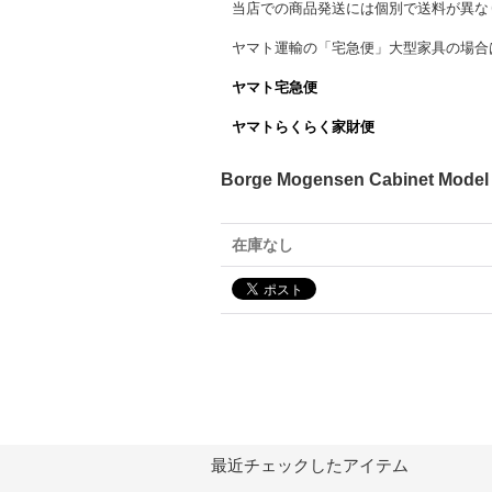
当店での商品発送には個別で送料が異な
ヤマト運輸の「宅急便」大型家具の場合
ヤマト宅急便
ヤマトらくらく家財便
Borge Mogensen Cabinet Model 
在庫なし
最近チェックしたアイテム