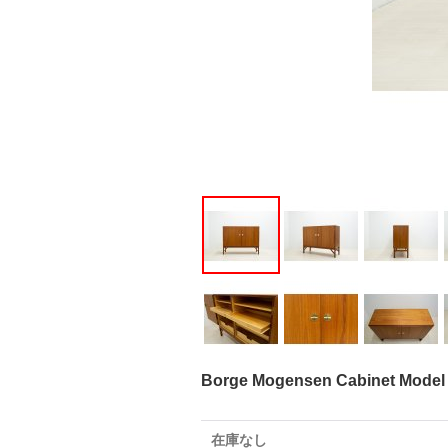
Borge Mogensen Cabinet Model 
在庫なし