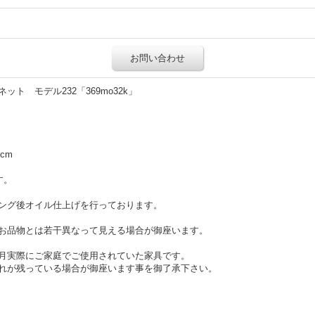
お問い合わせ
ト モデル232「369mo32k」
5cm
す。
ング後オイル仕上げを行っております。
お品物とは若干異なって見える場合が御座います。
月実際にご家庭でご使用されていた家具です。
れが残っている場合が御座います事を御了承下さい。