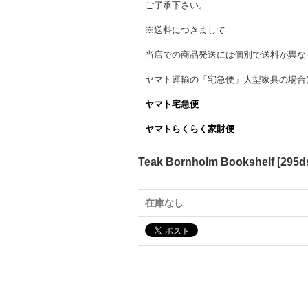
ご了承下さい。
※送料につきまして
当店での商品発送には個別で送料が異な
ヤマト運輸の「宅急便」大型家具の場合
ヤマト宅急便
ヤマトらくらく家財便
Teak Bornholm Bookshelf
[
295d
在庫なし