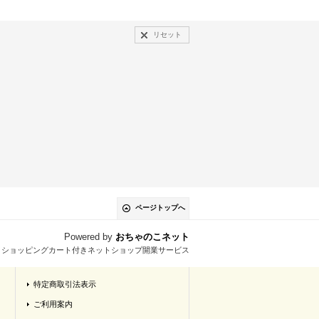
リセット
ページトップへ
Powered by
おちゃのこネット
とショッピングカート付きネットショップ開業サービス
特定商取引法表示
ご利用案内