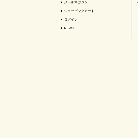
メールマガジン
ショッピングカート
ログイン
NEWS