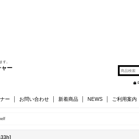
ます。
チャー
ナー
お問い合わせ
新着商品
NEWS
ご利用案内
elf
s33h
]