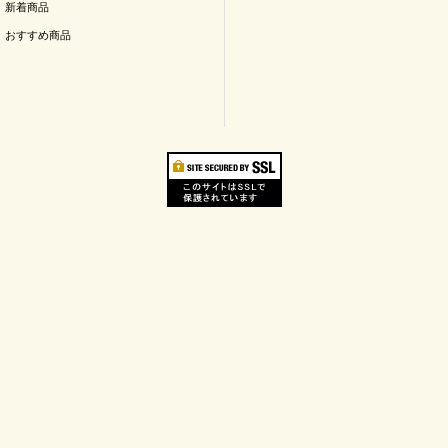
新着商品
おすすめ商品