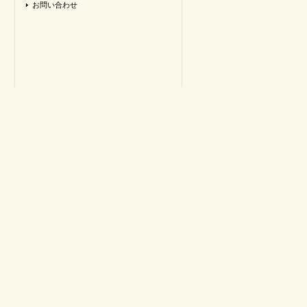
お問い合わせ