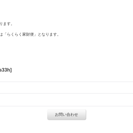
ります。
は「らくらく家財便」となります。
s33h
]
お問い合わせ