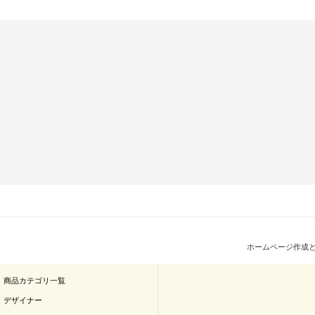
ホームページ作成
商品カテゴリ一覧
デザイナー