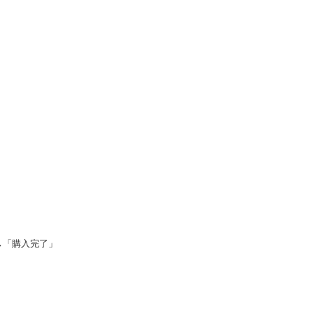
→「購入完了」