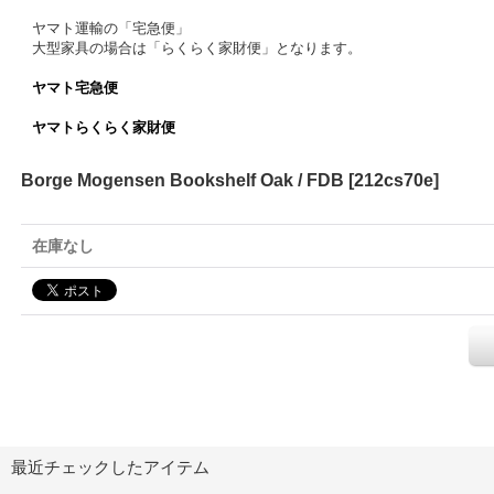
ヤマト運輸の「宅急便」
大型家具の場合は「らくらく家財便」となります。
ヤマト宅急便
ヤマトらくらく家財便
Borge Mogensen Bookshelf Oak / FDB
[
212cs70e
]
在庫なし
最近チェックしたアイテム