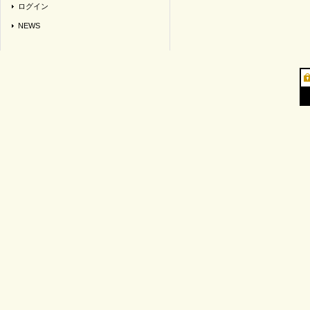
ログイン
NEWS