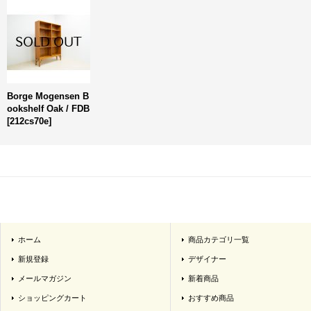
Borge Mogensen B
ookshelf Oak / FDB
[
212cs70e
]
ホーム
商品カテゴリ一覧
新規登録
デザイナー
メールマガジン
新着商品
ショッピングカート
おすすめ商品