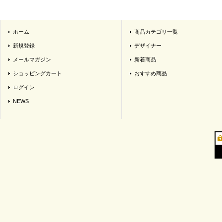
ホーム
商品カテゴリ一覧
新規登録
デザイナー
メールマガジン
新着商品
ショッピングカート
おすすめ商品
ログイン
NEWS