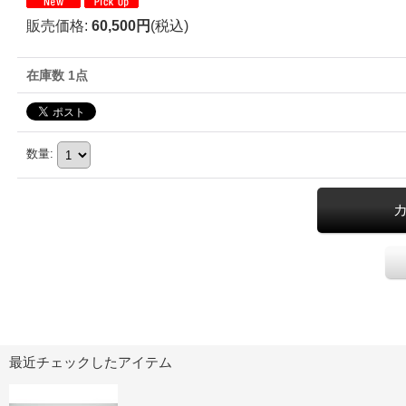
販売価格
:
60,500円
(税込)
在庫数 1点
数量
:
最近チェックしたアイテム