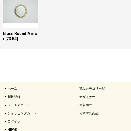
Brass Round Mirro
r
[
73-B2
]
ホーム
商品カテゴリ一覧
新規登録
デザイナー
メールマガジン
新着商品
ショッピングカート
おすすめ商品
ログイン
NEWS