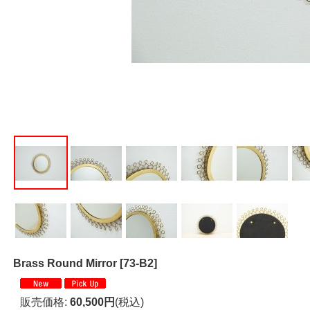
Brass Round Mirror
[
73-B2
]
販売価格
:
60,500円
(税込)