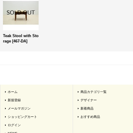
Teak Stool with Sto
rage
[
467-DA
]
ホーム
商品カテゴリ一覧
新規登録
デザイナー
メールマガジン
新着商品
ショッピングカート
おすすめ商品
ログイン