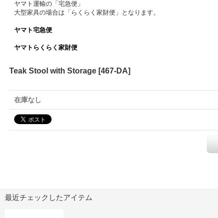
ヤマト運輸の「宅急便」
大型家具の場合は「らくらく家財便」となります。
ヤマト宅急便
ヤマトらくらく家財便
Teak Stool with Storage
[
467-DA
]
在庫なし
最近チェックしたアイテム