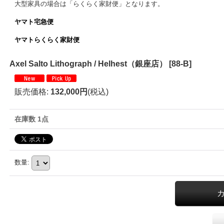
大型家具の場合は「らくらく家財便」となります。
ヤマト宅急便
ヤマトらくらく家財便
Axel Salto Lithograph / Helhest（銀座店）
[
88-B
]
販売価格
:
132,000円
(税込)
在庫数 1点
数量
: