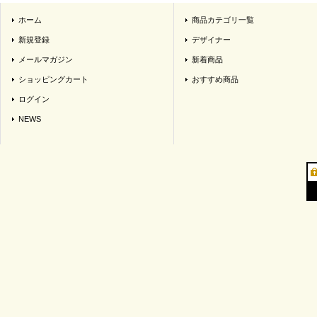
ホーム
商品カテゴリ一覧
新規登録
デザイナー
メールマガジン
新着商品
ショッピングカート
おすすめ商品
ログイン
NEWS