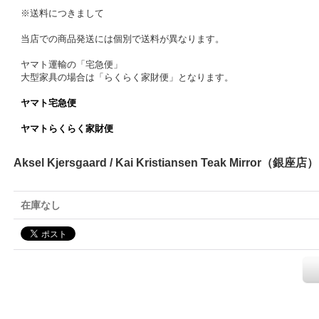
※送料につきまして
当店での商品発送には個別で送料が異なります。
ヤマト運輸の「宅急便」
大型家具の場合は「らくらく家財便」となります。
ヤマト宅急便
ヤマトらくらく家財便
Aksel Kjersgaard / Kai Kristiansen Teak Mirror（銀座店）
在庫なし