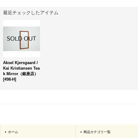
最近チェックしたアイテム
Aksel Kjersgaard /
Kai Kristiansen Tea
k Mirror（銀座店）
[
498-H
]
ホーム
商品カテゴリ一覧