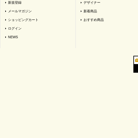
新規登録
デザイナー
メールマガジン
新着商品
ショッピングカート
おすすめ商品
ログイン
NEWS