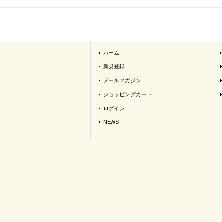
ホーム
新規登録
メールマガジン
ショッピングカート
ログイン
NEWS