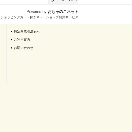
Powered by
おちゃのこネット
とショッピングカート付きネットショップ開業サービス
特定商取引法表示
ご利用案内
お問い合わせ