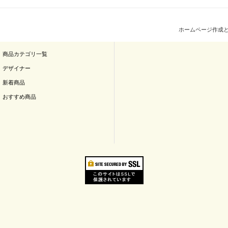
ホームページ作成
商品カテゴリ一覧
デザイナー
新着商品
おすすめ商品