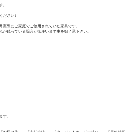
す。
ください）
月実際にご家庭でご使用されていた家具です。
れが残っている場合が御座います事を御了承下さい。
ます。