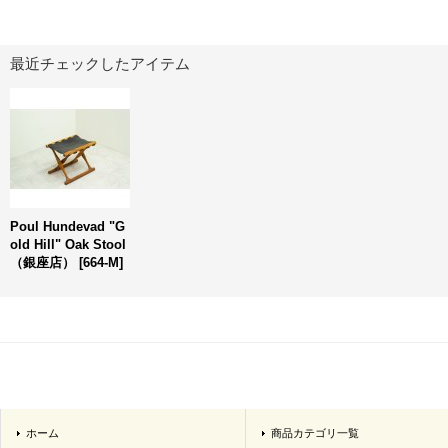
最近チェックしたアイテム
Poul Hundevad "G
old Hill" Oak Stool
（銀座店）
[
664-M
]
ホーム
商品カテゴリ一覧