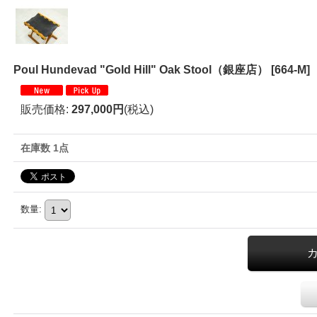
Poul Hundevad "Gold Hill" Oak Stool（銀座店）
[
664-M
]
販売価格
:
297,000円
(税込)
在庫数 1点
数量
: