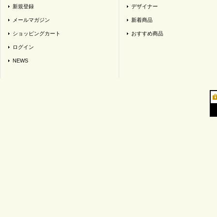
新規登録
デザイナー
メールマガジン
新着商品
ショッピングカート
おすすめ商品
ログイン
NEWS