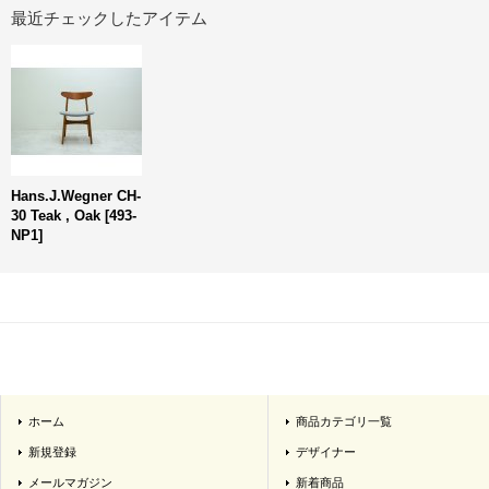
最近チェックしたアイテム
Hans.J.Wegner CH-
30 Teak , Oak
[
493-
NP1
]
ホーム
商品カテゴリ一覧
新規登録
デザイナー
メールマガジン
新着商品