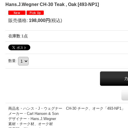
Hans.J.Wegner CH-30 Teak , Oak
[
493-NP1
]
販売価格
:
198,000円
(税込)
在庫数 1点
数量
:
商品名・ハンス・J・ウェグナー CH-30 チーク、オーク「493-NP1」
メーカー・Carl Hansen & Son
デザイナー・Hans.J.Wegner
素材・チーク材、オーク材