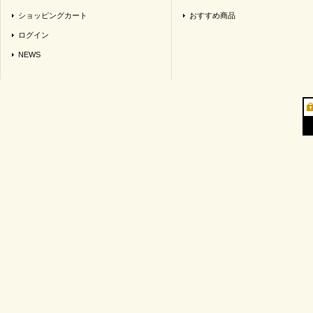
ショッピングカート
おすすめ商品
ログイン
NEWS