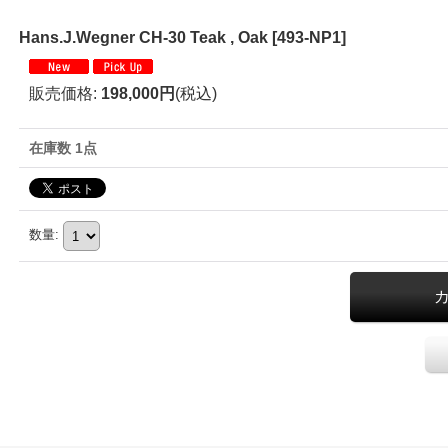
Hans.J.Wegner CH-30 Teak , Oak
[
493-NP1
]
販売価格
:
198,000円
(税込)
在庫数 1点
数量
: