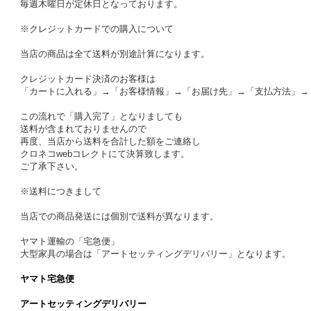
毎週木曜日が定休日となっております。
※クレジットカードでの購入について
当店の商品は全て送料が別途計算になります。
クレジットカード決済のお客様は
「カートに入れる」→「お客様情報」→「お届け先」→「支払方法」→
この流れで「購入完了」となりましても
送料が含まれておりませんので
再度、当店から送料を合計した額をご連絡し
クロネコwebコレクトにて決算致します。
ご了承下さい。
※送料につきまして
当店での商品発送には個別で送料が異なります。
ヤマト運輸の「宅急便」
大型家具の場合は「アートセッティングデリバリー」となります。
ヤマト宅急便
アートセッティングデリバリー