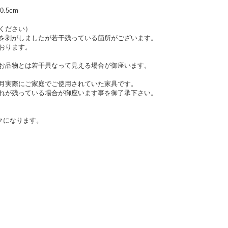
0.5cm
ください）
を剥がしましたが若干残っている箇所がございます。
おります。
お品物とは若干異なって見える場合が御座います。
月実際にご家庭でご使用されていた家具です。
れが残っている場合が御座います事を御了承下さい。
クになります。