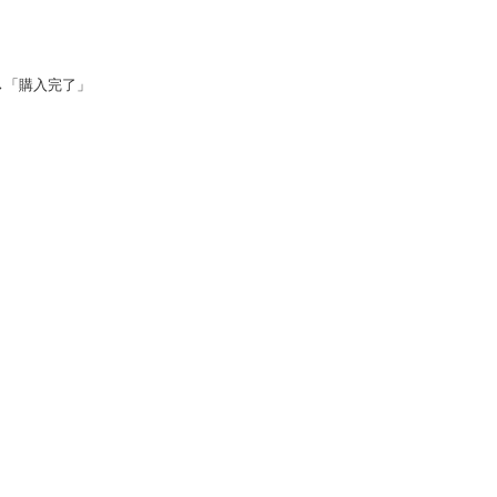
→「購入完了」