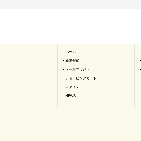
ホーム
新規登録
メールマガジン
ショッピングカート
ログイン
NEWS