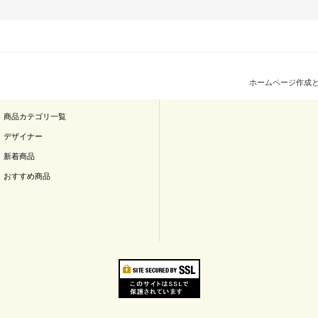
ホームページ作成
商品カテゴリ一覧
デザイナー
新着商品
おすすめ商品