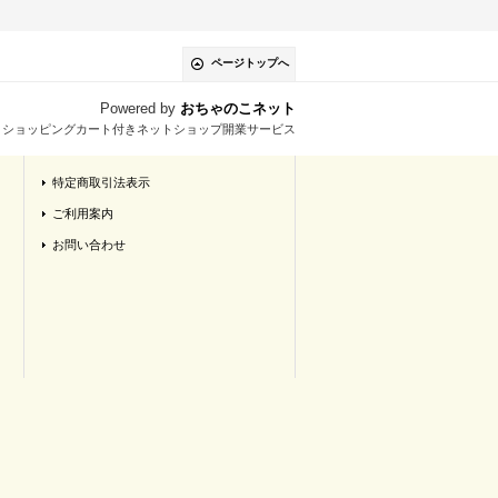
ページトップへ
Powered by
おちゃのこネット
とショッピングカート付きネットショップ開業サービス
特定商取引法表示
ご利用案内
お問い合わせ