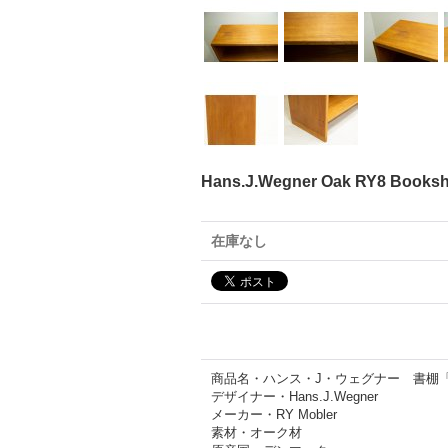
Hans.J.Wegner Oak RY8 Boo
在庫なし
商品名・ハンス・J・ウェグナー 書棚「6
デザイナー・Hans.J.Wegner
メーカー・RY Mobler
素材・オーク材