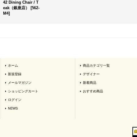
42 Dining Chair / T
eak（銀座店）
[
562-
M4
]
ホーム
商品カテゴリ一覧
新規登録
デザイナー
メールマガジン
新着商品
ショッピングカート
おすすめ商品
ログイン
NEWS