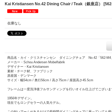
Kai Kristiansen No.42 Dining Chair / Teak（銀座店）
[
562
在庫なし
商品名・カイ・クリスチャンセン ダイニングチェア No.42「562-M4
メーカー・Schou Andersen Mobelfabrik
デザイナー・Kai Kristiansen
素材・チーク材、ファブリック
原産国・デンマーク
サイズ・幅54cm / 奥行56cm / 高さ75cm / 座面高さ45.5cm
フレームは一度洗浄後フルサンディングを行いオイル仕上げでございま
1956年デザイン。
現在でもロングセラーの人気モデル。
この短いアームがあるだけで長時間ダイニングチェアに座っていても疲