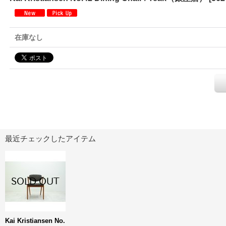
在庫なし
最近チェックしたアイテム
Kai Kristiansen No.