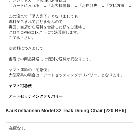
クレジットカード決済のお客様は
「カートに入れる」→「お客様情報」→「お届け先」→「支払方法」→
この流れで「購入完了」となりましても
送料が含まれておりませんので
再度、当店から送料を合計した額をご連絡し
クロネコwebコレクトにて決算致します。
ご了承下さい。
※送料につきまして
当店での商品発送には個別で送料が異なります。
ヤマト運輸の「宅急便」
大型家具の場合は「アートセッティングデリバリー」となります。
ヤマト宅急便
アートセッティングデリバリー
Kai Kristiansen Model 32 Teak Dining Chair
[
220-BE6
]
在庫なし