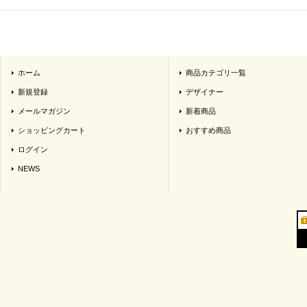
ホーム
商品カテゴリ一覧
新規登録
デザイナー
メールマガジン
新着商品
ショッピングカート
おすすめ商品
ログイン
NEWS