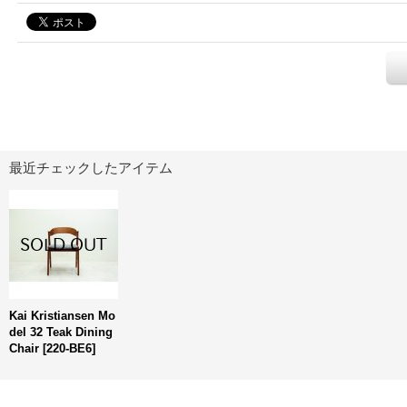
最近チェックしたアイテム
Kai Kristiansen Mo
del 32 Teak Dining
Chair
[
220-BE6
]