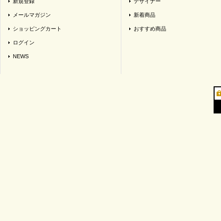
新規登録
デザイナー
メールマガジン
新着商品
ショッピングカート
おすすめ商品
ログイン
NEWS