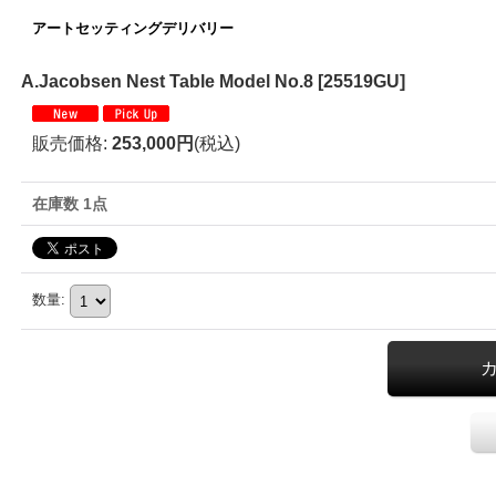
アートセッティングデリバリー
A.Jacobsen Nest Table Model No.8
[
25519GU
]
販売価格
:
253,000円
(税込)
在庫数 1点
数量
: