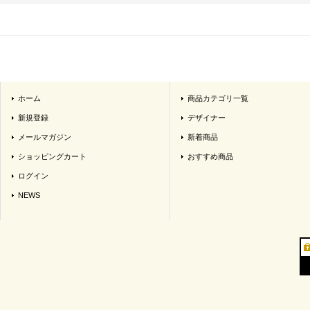
ホーム
商品カテゴリ一覧
新規登録
デザイナー
メールマガジン
新着商品
ショッピングカート
おすすめ商品
ログイン
NEWS