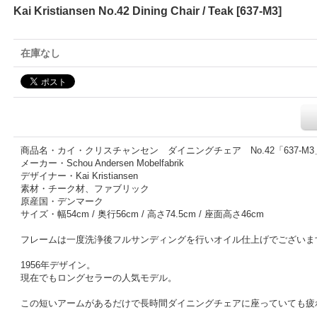
Kai Kristiansen No.42 Dining Chair / Teak
[
637-M3
]
在庫なし
商品名・カイ・クリスチャンセン ダイニングチェア No.42「637-M3
メーカー・Schou Andersen Mobelfabrik
デザイナー・Kai Kristiansen
素材・チーク材、ファブリック
原産国・デンマーク
サイズ・幅54cm / 奥行56cm / 高さ74.5cm / 座面高さ46cm
フレームは一度洗浄後フルサンディングを行いオイル仕上げでございま
1956年デザイン。
現在でもロングセラーの人気モデル。
この短いアームがあるだけで長時間ダイニングチェアに座っていても疲