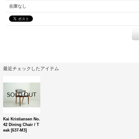
在庫なし
最近チェックしたアイテム
Kai Kristiansen No.
42 Dining Chair / T
eak
[
637-M3
]