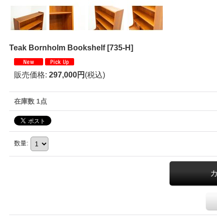
Teak Bornholm Bookshelf
[
735-H
]
販売価格
:
297,000円
(税込)
在庫数 1点
数量
: