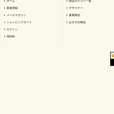
ホーム
商品カテゴリ一覧
新規登録
デザイナー
メールマガジン
新着商品
ショッピングカート
おすすめ商品
ログイン
NEWS