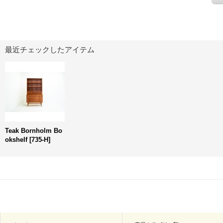
最近チェックしたアイテム
Teak Bornholm Bo
okshelf
[
735-H
]