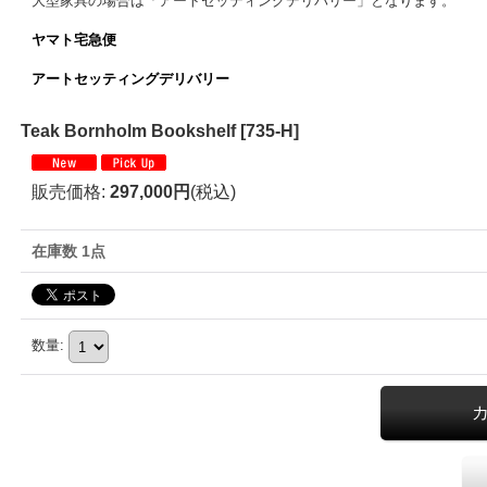
大型家具の場合は「アートセッティングデリバリー」となります。
ヤマト宅急便
アートセッティングデリバリー
Teak Bornholm Bookshelf
[
735-H
]
販売価格
:
297,000円
(税込)
在庫数 1点
数量
: