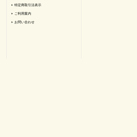
特定商取引法表示
ご利用案内
お問い合わせ