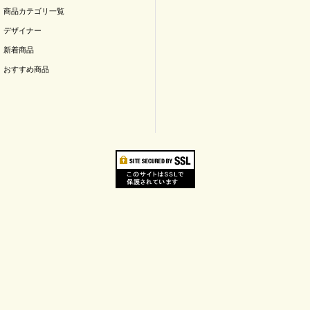
商品カテゴリ一覧
デザイナー
新着商品
おすすめ商品