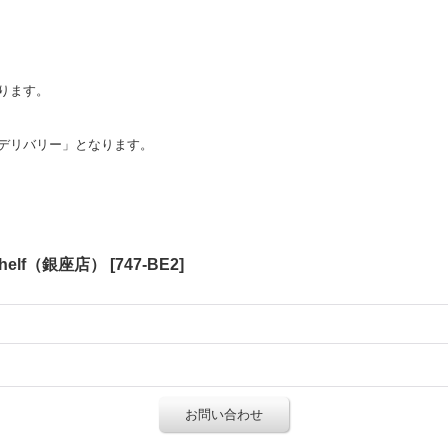
。
ります。
デリバリー」となります。
okshelf（銀座店）
[
747-BE2
]
お問い合わせ