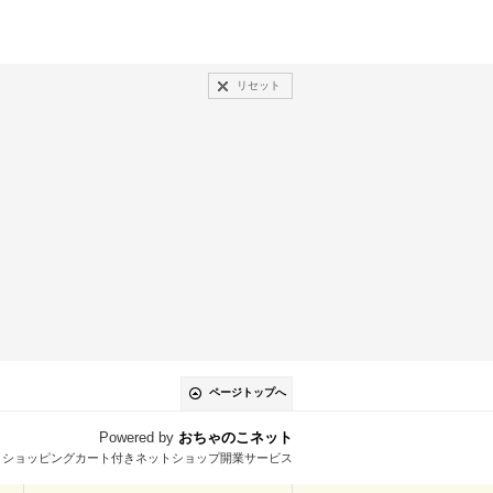
リセット
ページトップへ
Powered by
おちゃのこネット
とショッピングカート付きネットショップ開業サービス