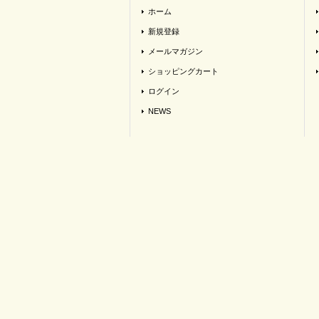
ホーム
新規登録
メールマガジン
ショッピングカート
ログイン
NEWS