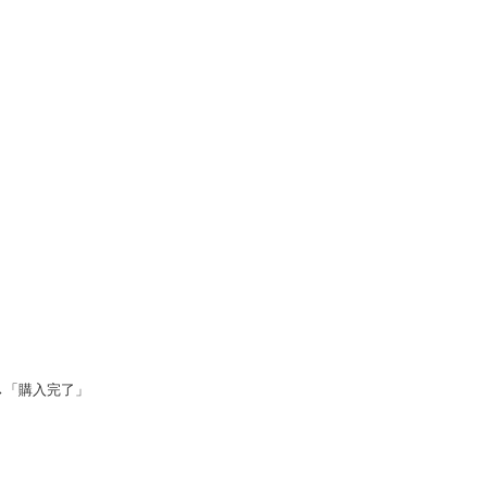
→「購入完了」