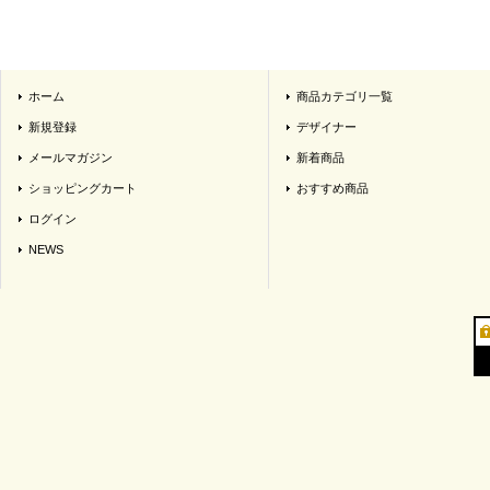
ホーム
商品カテゴリ一覧
新規登録
デザイナー
メールマガジン
新着商品
ショッピングカート
おすすめ商品
ログイン
NEWS