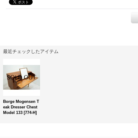
最近チェックしたアイテム
Borge Mogensen T
eak Dresser Chest
Model 133
[
774-H
]