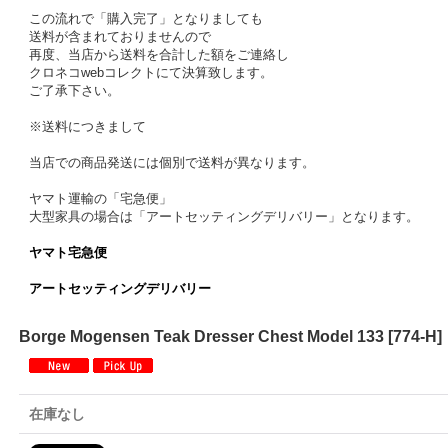
この流れで「購入完了」となりましても
送料が含まれておりませんので
再度、当店から送料を合計した額をご連絡し
クロネコwebコレクトにて決算致します。
ご了承下さい。
※送料につきまして
当店での商品発送には個別で送料が異なります。
ヤマト運輸の「宅急便」
大型家具の場合は「アートセッティングデリバリー」となります。
ヤマト宅急便
アートセッティングデリバリー
Borge Mogensen Teak Dresser Chest Model 133
[
774-H
]
在庫なし