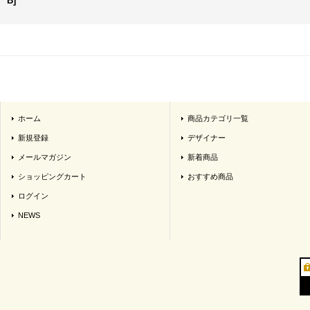
B
]
ホーム
商品カテゴリ一覧
新規登録
デザイナー
メールマガジン
新着商品
ショッピングカート
おすすめ商品
ログイン
NEWS