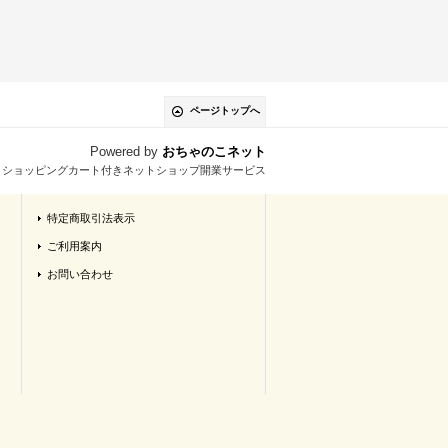
ページトップへ
Powered by
おちゃのこネット
とショッピングカート付きネットショップ開業サービス
特定商取引法表示
ご利用案内
お問い合わせ