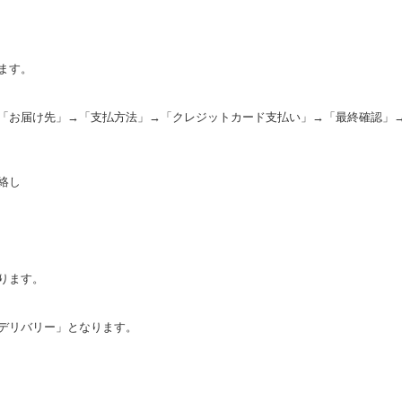
ます。
「お届け先」→「支払方法」→「クレジットカード支払い」→「最終確認」
絡し
。
ります。
デリバリー」となります。