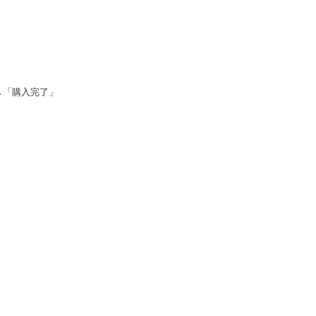
→「購入完了」