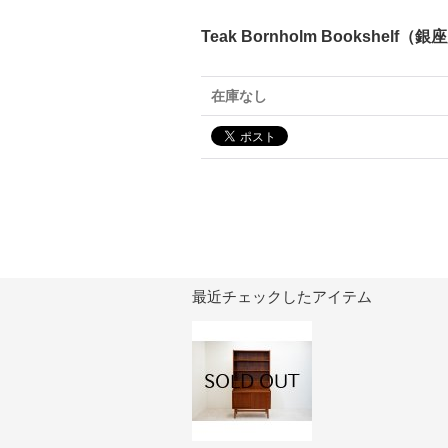
Teak Bornholm Bookshelf（
在庫なし
最近チェックしたアイテム