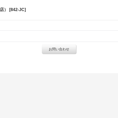
銀座店）
[
842-JC
]
お問い合わせ