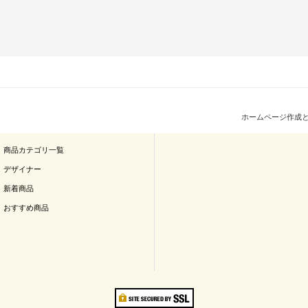
ホームページ作成
商品カテゴリ一覧
デザイナー
新着商品
おすすめ商品