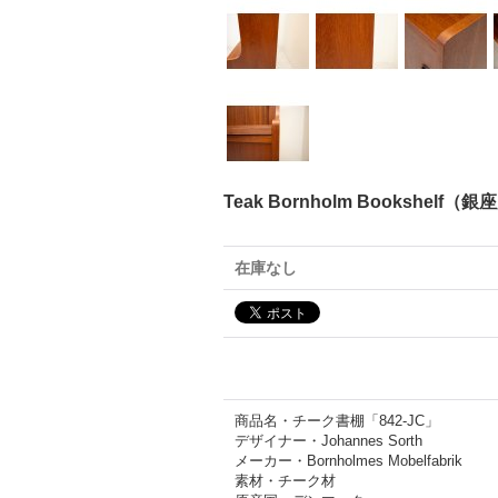
Teak Bornholm Bookshelf（
在庫なし
商品名・チーク書棚「842-JC」
デザイナー・Johannes Sorth
メーカー・Bornholmes Mobelfabrik
素材・チーク材