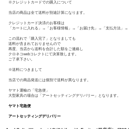
※クレジットカードでの購入について
当店の商品は全て送料が別途計算になります。
クレジットカード決済のお客様は
「カートに入れる」→「お客様情報」→「お届け先」→「支払方法」→
この流れで「購入完了」となりましても
送料が含まれておりませんので
再度、当店から送料を合計した額をご連絡し
クロネコwebコレクトにて決算致します。
ご了承下さい。
※送料につきまして
当店での商品発送には個別で送料が異なります。
ヤマト運輸の「宅急便」
大型家具の場合は「アートセッティングデリバリー」となります。
ヤマト宅急便
アートセッティングデリバリー