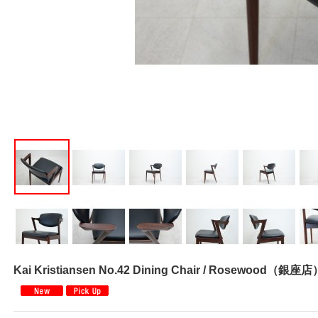
Kai Kristiansen No.42 Dining Chair / Rosewood（銀座店