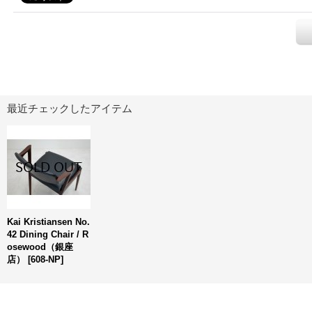
最近チェックしたアイテム
Kai Kristiansen No.
42 Dining Chair / R
osewood（銀座
店）
[
608-NP
]