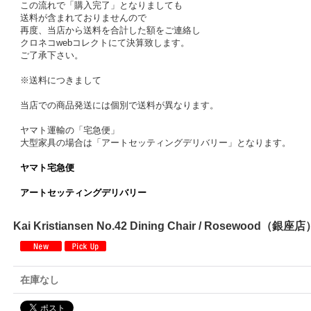
この流れで「購入完了」となりましても
送料が含まれておりませんので
再度、当店から送料を合計した額をご連絡し
クロネコwebコレクトにて決算致します。
ご了承下さい。
※送料につきまして
当店での商品発送には個別で送料が異なります。
ヤマト運輸の「宅急便」
大型家具の場合は「アートセッティングデリバリー」となります。
ヤマト宅急便
アートセッティングデリバリー
Kai Kristiansen No.42 Dining Chair / Rosewood（銀座店
在庫なし