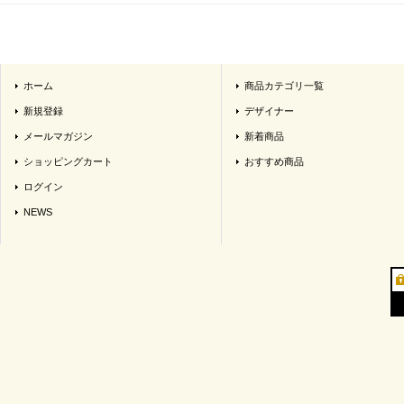
ホーム
商品カテゴリ一覧
新規登録
デザイナー
メールマガジン
新着商品
ショッピングカート
おすすめ商品
ログイン
NEWS