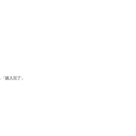
→「購入完了」