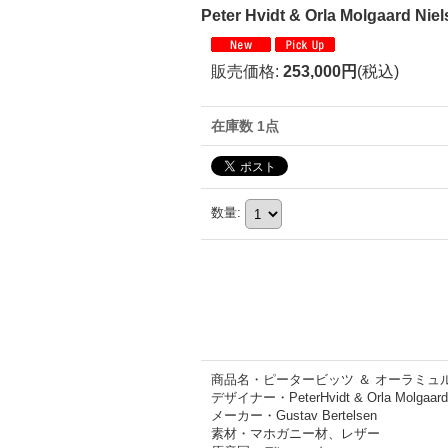
Peter Hvidt & Orla Molgaard Nie
販売価格
:
253,000円
(税込)
在庫数 1点
数量
:
商品名・ピータービッツ ＆ オーラミュル
デザイナー・PeterHvidt & Orla Molgaard 
メーカー・Gustav Bertelsen
素材・マホガニー材、レザー