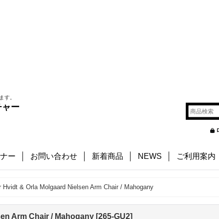
ます。
チャー
ナー
お問い合わせ
新着商品
NEWS
ご利用案内
r Hvidt & Orla Molgaard Nielsen Arm Chair / Mahogany
lsen Arm Chair / Mahogany
[
265-GU2
]