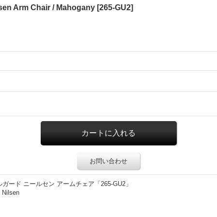
lsen Arm Chair / Mahogany
[
265-GU2
]
お問い合わせ
ガード ニールセン アームチェア「265-GU2」
Nilsen