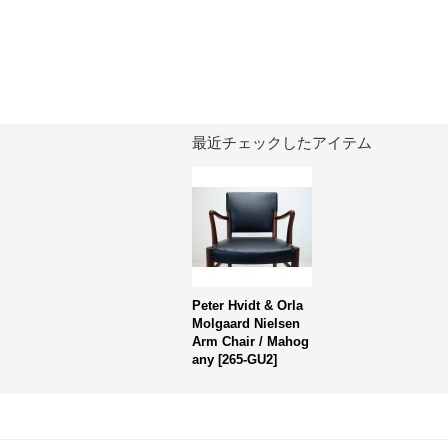
最近チェックしたアイテム
Peter Hvidt & Orla
Molgaard Nielsen
Arm Chair / Mahog
any
[
265-GU2
]