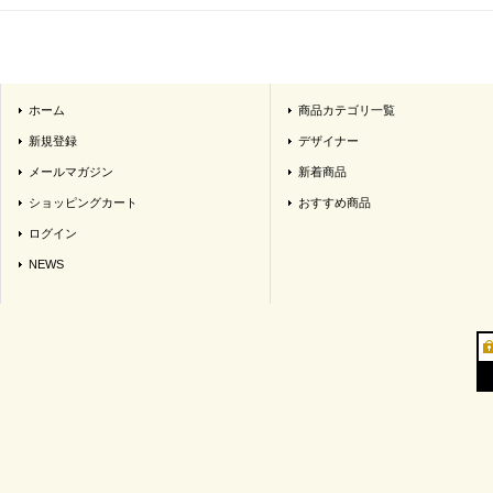
ホーム
商品カテゴリ一覧
新規登録
デザイナー
メールマガジン
新着商品
ショッピングカート
おすすめ商品
ログイン
NEWS