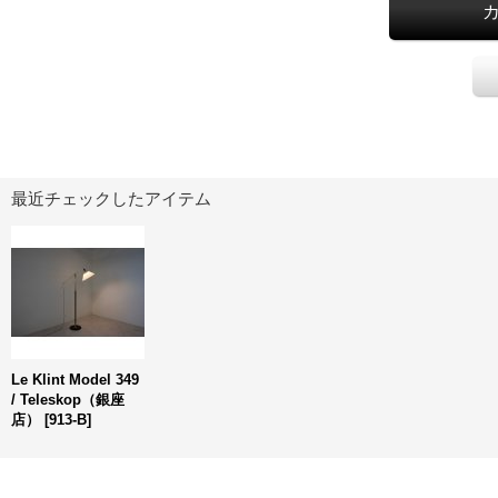
最近チェックしたアイテム
Le Klint Model 349
/ Teleskop（銀座
店）
[
913-B
]