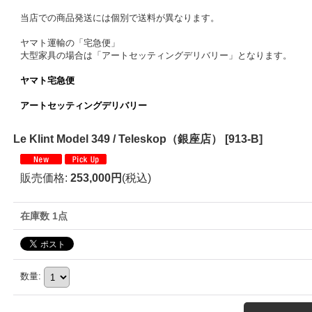
当店での商品発送には個別で送料が異なります。
ヤマト運輸の「宅急便」
大型家具の場合は「アートセッティングデリバリー」となります。
ヤマト宅急便
アートセッティングデリバリー
Le Klint Model 349 / Teleskop（銀座店）
[
913-B
]
販売価格
:
253,000円
(税込)
在庫数 1点
数量
: