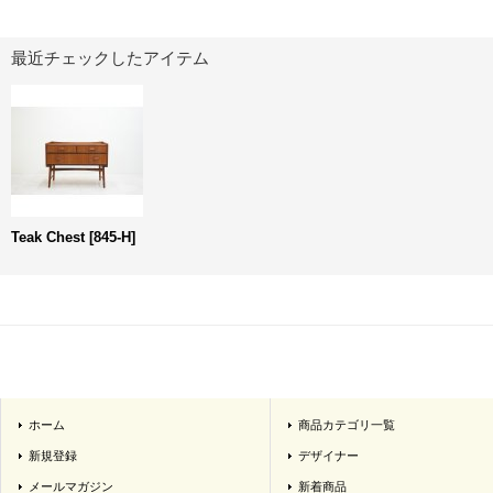
最近チェックしたアイテム
Teak Chest
[
845-H
]
ホーム
商品カテゴリ一覧
新規登録
デザイナー
メールマガジン
新着商品