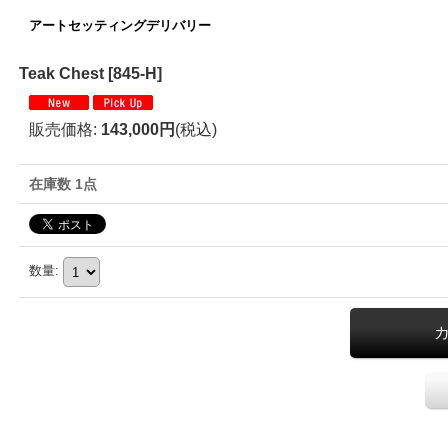
アートセッティングデリバリー
Teak Chest
[
845-H
]
販売価格
:
143,000円
(税込)
在庫数 1点
数量
: