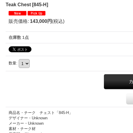
Teak Chest
[
845-H
]
販売価格
:
143,000円
(税込)
在庫数 1点
数量
:
商品名・チーク チェスト「845-H」
デザイナー・Unknown
メーカー・Unknown
素材・チーク材