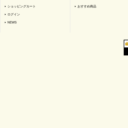
ショッピングカート
おすすめ商品
ログイン
NEWS