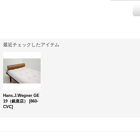
最近チェックしたアイテム
Hans.J.Wegner GE
19（銀座店）
[
860-
CVC
]