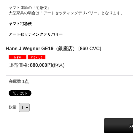
ヤマト運輸の「宅急便」
大型家具の場合は「アートセッティングデリバリー」となります。
ヤマト宅急便
アートセッティングデリバリー
Hans.J.Wegner GE19（銀座店）
[
860-CVC
]
販売価格
:
880,000円
(税込)
在庫数 1点
数量
: