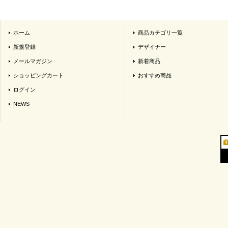
ホーム
商品カテゴリ一覧
新規登録
デザイナー
メールマガジン
新着商品
ショッピングカート
おすすめ商品
ログイン
NEWS