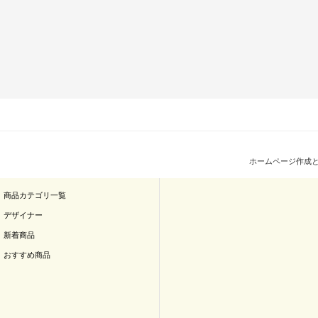
ホームページ作成
商品カテゴリ一覧
デザイナー
新着商品
おすすめ商品