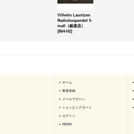
Vilhelm Lauritzen
Radiohuspendel S
mall（銀座店）
[
864-H2
]
ホーム
新規登録
メールマガジン
ショッピングカート
ログイン
NEWS