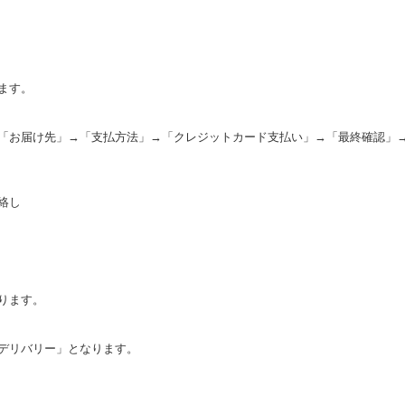
ます。
「お届け先」→「支払方法」→「クレジットカード支払い」→「最終確認」
絡し
。
ります。
デリバリー」となります。