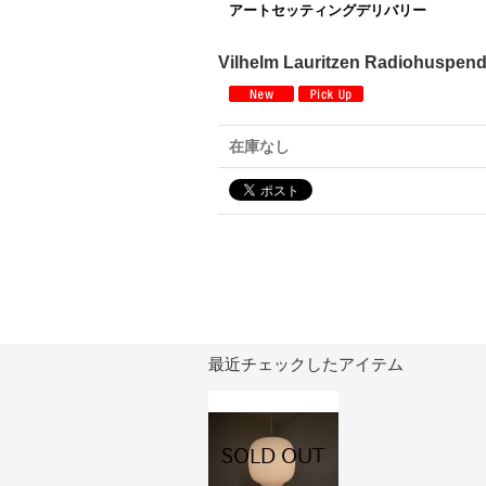
アートセッティングデリバリー
Vilhelm Lauritzen Radiohusp
在庫なし
最近チェックしたアイテム