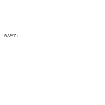
→「購入完了」