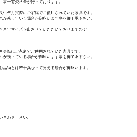
工事士有資格者が行っております。
長い年月実際にご家庭でご使用されていた家具です。
れが残っている場合が御座います事を御了承下さい。
きさでサイズを出させていただいておりますので
。
月実際にご家庭でご使用されていた家具です。
れが残っている場合が御座います事を御了承下さい。
お品物とは若干異なって見える場合が御座います。
い合わせ下さい。