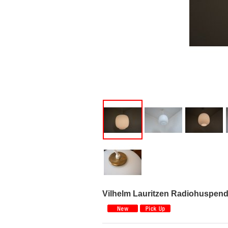
Vilhelm Lauritzen Radiohusp