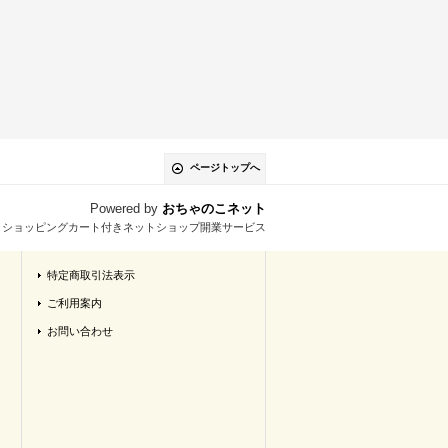
ページトップへ
Powered by
おちゃのこネット
とショッピングカート付きネットショップ開業サービス
特定商取引法表示
ご利用案内
お問い合わせ