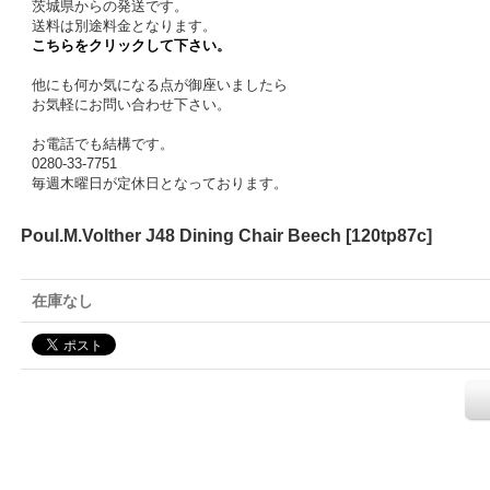
茨城県からの発送です。
送料は別途料金となります。
こちらをクリックして下さい。
他にも何か気になる点が御座いましたら
お気軽にお問い合わせ下さい。
お電話でも結構です。
0280-33-7751
毎週木曜日が定休日となっております。
Poul.M.Volther J48 Dining Chair Beech
[
120tp87c
]
在庫なし