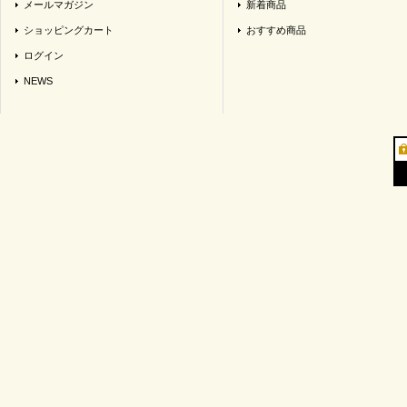
メールマガジン
新着商品
ショッピングカート
おすすめ商品
ログイン
NEWS