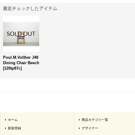
最近チェックしたアイテム
Poul.M.Volther J48
Dining Chair Beech
[
120tp87c
]
ホーム
商品カテゴリ一覧
新規登録
デザイナー