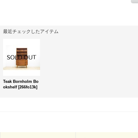
最近チェックしたアイテム
Teak Bornholm Bo
okshelf
[
266fo13k
]