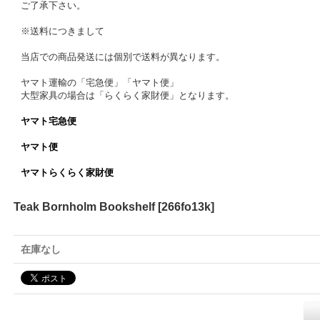
ご了承下さい。
※送料につきまして
当店での商品発送には個別で送料が異なります。
ヤマト運輸の「宅急便」「ヤマト便」
大型家具の場合は「らくらく家財便」となります。
ヤマト宅急便
ヤマト便
ヤマトらくらく家財便
Teak Bornholm Bookshelf
[
266fo13k
]
在庫なし