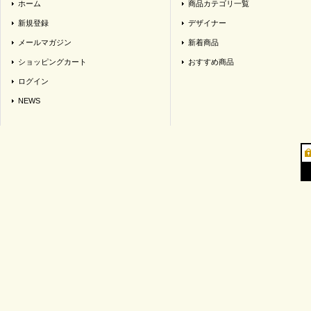
ホーム
商品カテゴリ一覧
新規登録
デザイナー
メールマガジン
新着商品
ショッピングカート
おすすめ商品
ログイン
NEWS