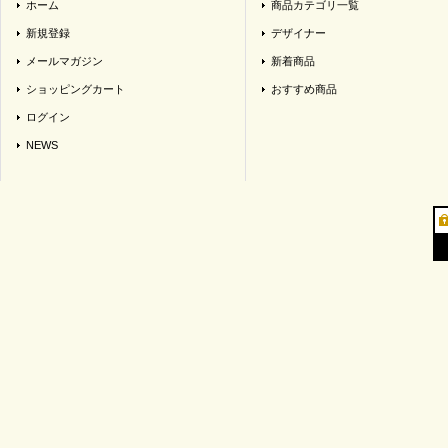
ホーム
商品カテゴリ一覧
新規登録
デザイナー
メールマガジン
新着商品
ショッピングカート
おすすめ商品
ログイン
NEWS