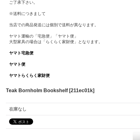
ご了承下さい。
※送料につきまして
当店での商品発送には個別で送料が異なります。
ヤマト運輸の「宅急便」「ヤマト便」
大型家具の場合は「らくらく家財便」となります。
ヤマト宅急便
ヤマト便
ヤマトらくらく家財便
Teak Bornholm Bookshelf
[
211ec01k
]
在庫なし