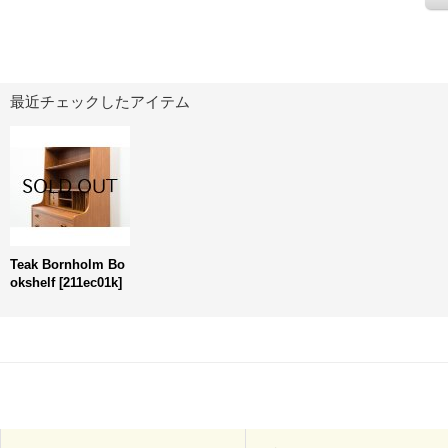
最近チェックしたアイテム
Teak Bornholm Bo
okshelf
[
211ec01k
]