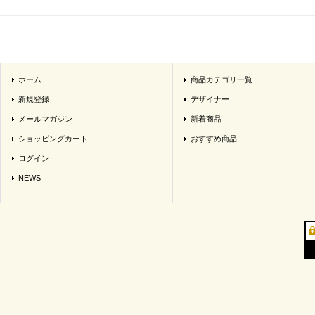
ホーム
商品カテゴリ一覧
新規登録
デザイナー
メールマガジン
新着商品
ショッピングカート
おすすめ商品
ログイン
NEWS