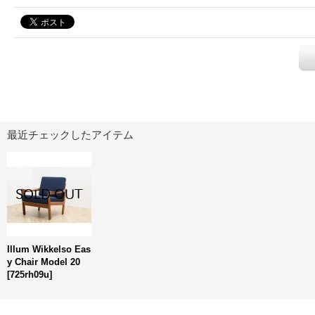
最近チェックしたアイテム
Illum Wikkelso Eas
y Chair Model 20
[
725rh09u
]