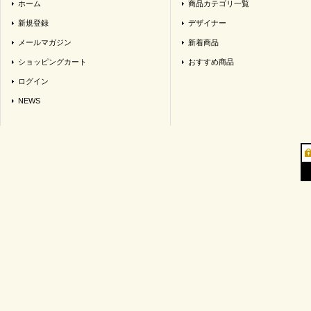
ホーム
商品カテゴリ一覧
新規登録
デザイナー
メールマガジン
新着商品
ショッピングカート
おすすめ商品
ログイン
NEWS