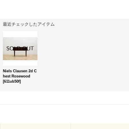
最近チェックしたアイテム
Niels Clausen 2d C
hest Rosewood
[
611ub50f
]