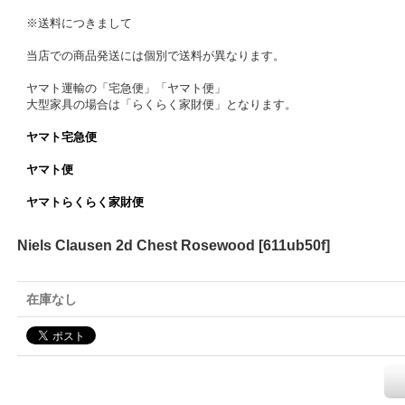
※送料につきまして
当店での商品発送には個別で送料が異なります。
ヤマト運輸の「宅急便」「ヤマト便」
大型家具の場合は「らくらく家財便」となります。
ヤマト宅急便
ヤマト便
ヤマトらくらく家財便
Niels Clausen 2d Chest Rosewood
[
611ub50f
]
在庫なし