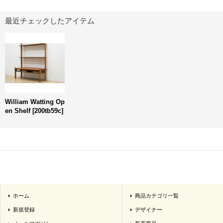
最近チェックしたアイテム
William Watting Op
en Shelf
[
200tb59c
]
ホーム
商品カテゴリ一覧
新規登録
デザイナー