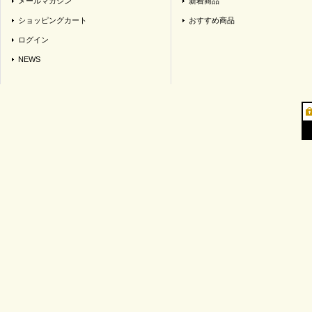
メールマガジン
新着商品
ショッピングカート
おすすめ商品
ログイン
NEWS