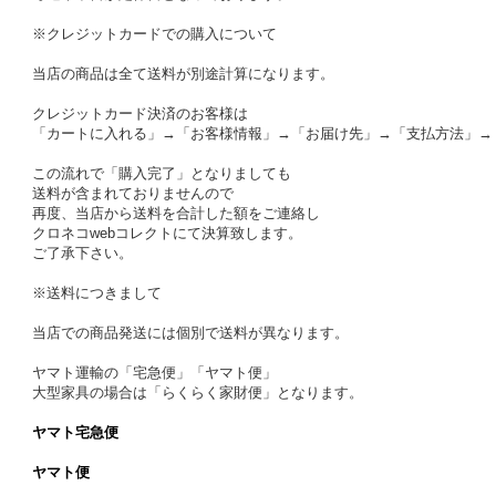
※クレジットカードでの購入について
当店の商品は全て送料が別途計算になります。
クレジットカード決済のお客様は
「カートに入れる」→「お客様情報」→「お届け先」→「支払方法」→
この流れで「購入完了」となりましても
送料が含まれておりませんので
再度、当店から送料を合計した額をご連絡し
クロネコwebコレクトにて決算致します。
ご了承下さい。
※送料につきまして
当店での商品発送には個別で送料が異なります。
ヤマト運輸の「宅急便」「ヤマト便」
大型家具の場合は「らくらく家財便」となります。
ヤマト宅急便
ヤマト便