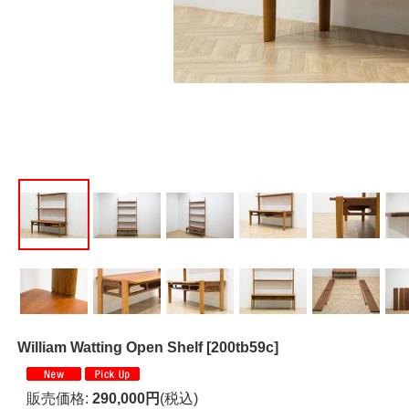
William Watting Open Shelf
[
200tb59c
]
販売価格
:
290,000円
(税込)