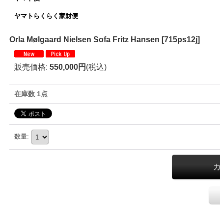
ヤマトらくらく家財便
Orla Mølgaard Nielsen Sofa Fritz Hansen
[
715ps12j
]
販売価格
:
550,000円
(税込)
在庫数 1点
数量
: