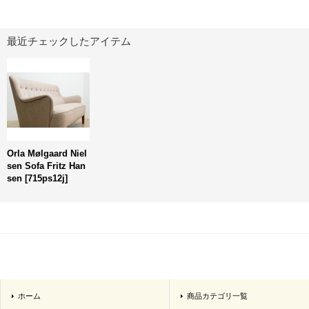
最近チェックしたアイテム
Orla Mølgaard Niel
sen Sofa Fritz Han
sen
[
715ps12j
]
ホーム
商品カテゴリ一覧