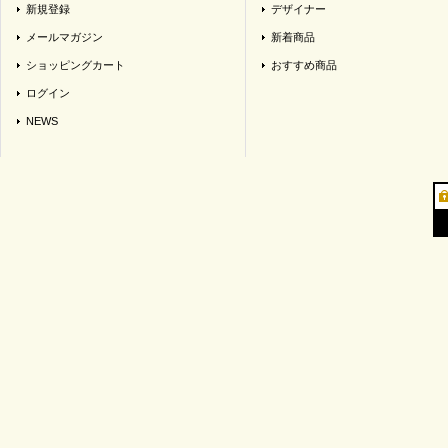
新規登録
デザイナー
メールマガジン
新着商品
ショッピングカート
おすすめ商品
ログイン
NEWS