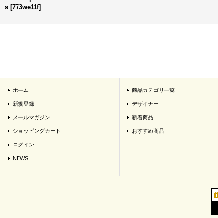
s
[
773we11f
]
ホーム
商品カテゴリ一覧
新規登録
デザイナー
メールマガジン
新着商品
ショッピングカート
おすすめ商品
ログイン
NEWS