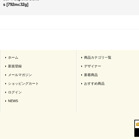
s
[
792mc32g
]
ホーム
商品カテゴリ一覧
新規登録
デザイナー
メールマガジン
新着商品
ショッピングカート
おすすめ商品
ログイン
NEWS