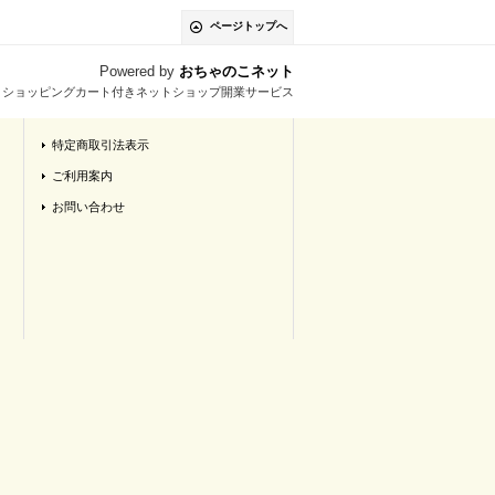
ページトップへ
Powered by
おちゃのこネット
とショッピングカート付きネットショップ開業サービス
特定商取引法表示
ご利用案内
お問い合わせ