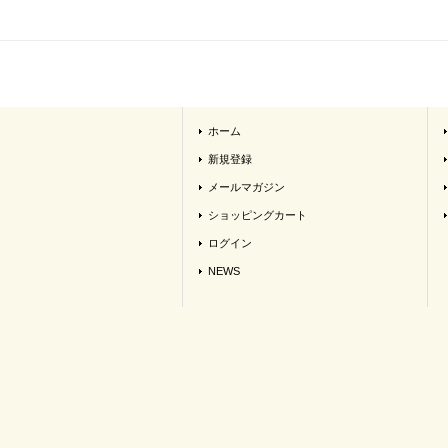
ホーム
新規登録
メールマガジン
ショッピングカート
ログイン
NEWS