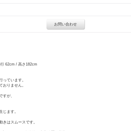
お問い合わせ
 62cm / 高さ182cm
行っています。
ておりません。
ですが、
生じます。
動きはスムースです。