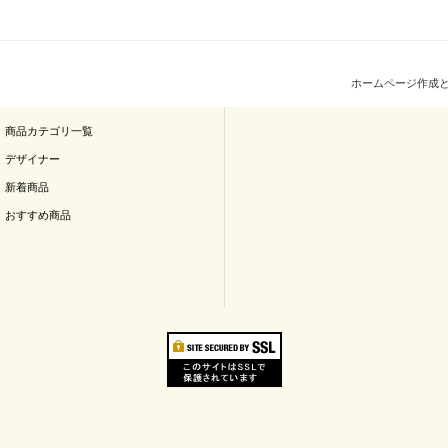
ホームページ作成
商品カテゴリ一覧
デザイナー
新着商品
おすすめ商品