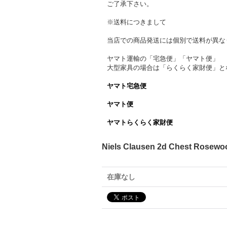
ご了承下さい。
※送料につきまして
当店での商品発送には個別で送料が異な
ヤマト運輸の「宅急便」「ヤマト便」
大型家具の場合は「らくらく家財便」と
ヤマト宅急便
ヤマト便
ヤマトらくらく家財便
Niels Clausen 2d Chest Ro
在庫なし