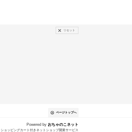
リセット
ページトップへ
Powered by
おちゃのこネット
とショッピングカート付きネットショップ開業サービス