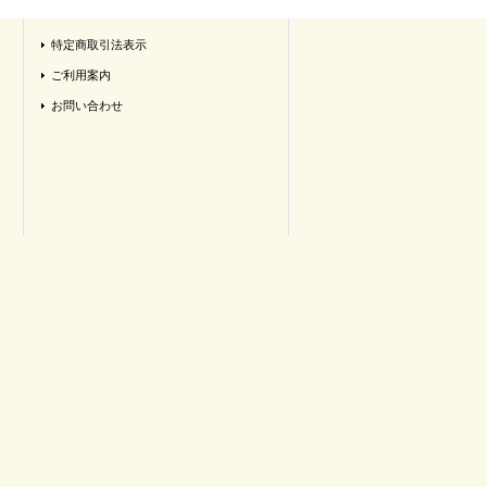
特定商取引法表示
ご利用案内
お問い合わせ