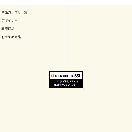
商品カテゴリ一覧
デザイナー
新着商品
おすすめ商品