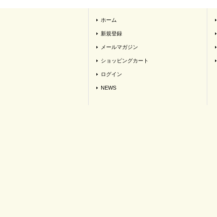
ホーム
新規登録
メールマガジン
ショッピングカート
ログイン
NEWS