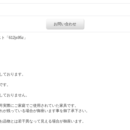
お問い合わせ
612js95z」
しております。
です。
しておりません。
月実際にご家庭でご使用されていた家具です。
れが残っている場合が御座います事を御了承下さい。
お品物とは若干異なって見える場合が御座います。