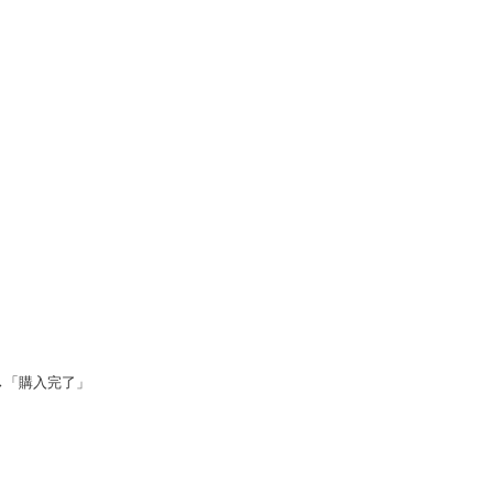
→「購入完了」