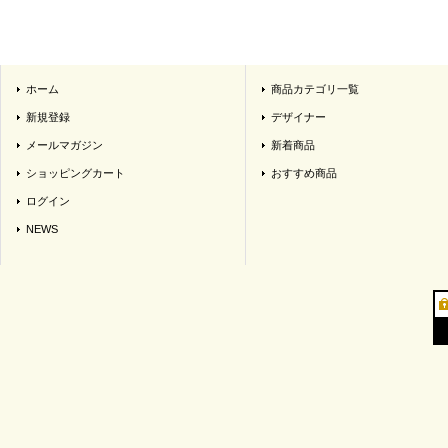
ホーム
商品カテゴリ一覧
新規登録
デザイナー
メールマガジン
新着商品
ショッピングカート
おすすめ商品
ログイン
NEWS